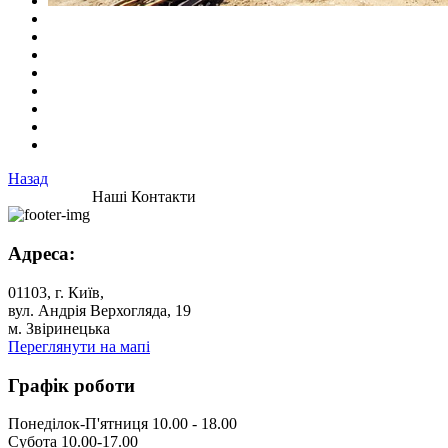
Назад
Наші Контакти
Адреса:
01103, г. Київ,
вул. Андрія Верхогляда, 19
м. Звіринецька
Переглянути на мапі
Графік роботи
Понеділок-П'ятниця 10.00 - 18.00
Субота 10.00-17.00