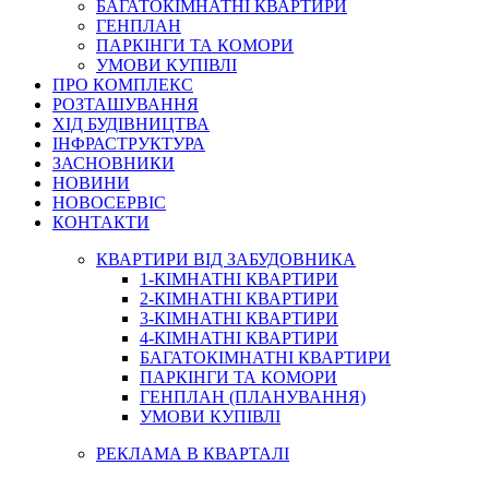
БАГАТОКІМНАТНІ КВАРТИРИ
ГЕНПЛАН
ПАРКІНГИ ТА КОМОРИ
УМОВИ КУПІВЛІ
ПРО КОМПЛЕКС
РОЗТАШУВАННЯ
ХІД БУДІВНИЦТВА
ІНФРАСТРУКТУРА
ЗАСНОВНИКИ
НОВИНИ
НОВОСЕРВІС
КОНТАКТИ
КВАРТИРИ ВІД ЗАБУДОВНИКА
1-КІМНАТНІ КВАРТИРИ
2-КІМНАТНІ КВАРТИРИ
3-КІМНАТНІ КВАРТИРИ
4-КІМНАТНІ КВАРТИРИ
БАГАТОКІМНАТНІ КВАРТИРИ
ПАРКІНГИ ТА КОМОРИ
ГЕНПЛАН (ПЛАНУВАННЯ)
УМОВИ КУПІВЛІ
РЕКЛАМА В КВАРТАЛІ