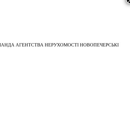
МАНДА АГЕНТСТВА НЕРУХОМОСТІ НОВОПЕЧЕРСЬКІ