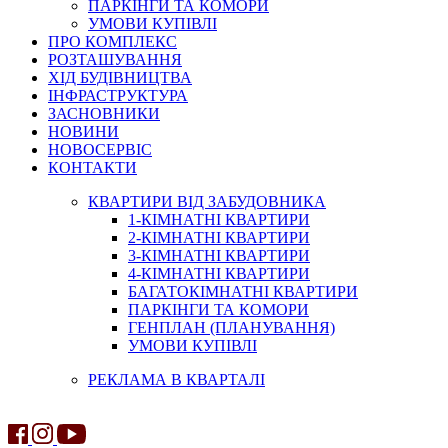
ПАРКІНГИ ТА КОМОРИ
УМОВИ КУПІВЛІ
ПРО КОМПЛЕКС
РОЗТАШУВАННЯ
ХІД БУДІВНИЦТВА
ІНФРАСТРУКТУРА
ЗАСНОВНИКИ
НОВИНИ
НОВОСЕРВІС
КОНТАКТИ
КВАРТИРИ ВІД ЗАБУДОВНИКА
1-КІМНАТНІ КВАРТИРИ
2-КІМНАТНІ КВАРТИРИ
3-КІМНАТНІ КВАРТИРИ
4-КІМНАТНІ КВАРТИРИ
БАГАТОКІМНАТНІ КВАРТИРИ
ПАРКІНГИ ТА КОМОРИ
ГЕНПЛАН (ПЛАНУВАННЯ)
УМОВИ КУПІВЛІ
РЕКЛАМА В КВАРТАЛІ