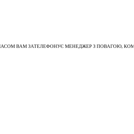
АСОМ ВАМ ЗАТЕЛЕФОНУЄ МЕНЕДЖЕР З ПОВАГОЮ, КО