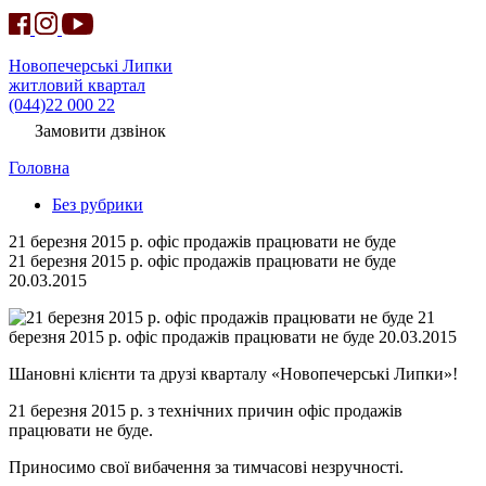
Новопечерські Липки
житловий квартал
(044)22 000 22
Замовити дзвінок
Головна
Без рубрики
21 березня 2015 р. офіс продажів працювати не буде
21 березня 2015 р. офіс продажів працювати не буде
20.03.2015
21
березня 2015 р. офіс продажів працювати не буде 20.03.2015
Шановні клієнти та друзі кварталу «Новопечерські Липки»!
21 березня 2015 р. з технічних причин офіс продажів
працювати не буде.
Приносимо свої вибачення за тимчасові незручності.