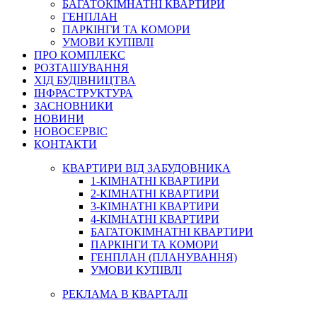
БАГАТОКІМНАТНІ КВАРТИРИ
ГЕНПЛАН
ПАРКІНГИ ТА КОМОРИ
УМОВИ КУПІВЛІ
ПРО КОМПЛЕКС
РОЗТАШУВАННЯ
ХІД БУДІВНИЦТВА
ІНФРАСТРУКТУРА
ЗАСНОВНИКИ
НОВИНИ
НОВОСЕРВІС
КОНТАКТИ
КВАРТИРИ ВІД ЗАБУДОВНИКА
1-КІМНАТНІ КВАРТИРИ
2-КІМНАТНІ КВАРТИРИ
3-КІМНАТНІ КВАРТИРИ
4-КІМНАТНІ КВАРТИРИ
БАГАТОКІМНАТНІ КВАРТИРИ
ПАРКІНГИ ТА КОМОРИ
ГЕНПЛАН (ПЛАНУВАННЯ)
УМОВИ КУПІВЛІ
РЕКЛАМА В КВАРТАЛІ