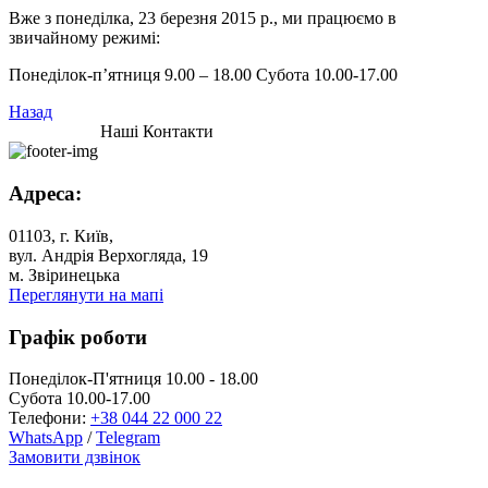
Вже з понеділка, 23 березня 2015 р., ми працюємо в
звичайному режимі:
Понеділок-п’ятниця 9.00 – 18.00 Субота 10.00-17.00
Назад
Наші Контакти
Адреса:
01103, г. Київ,
вул. Андрія Верхогляда, 19
м. Звіринецька
Переглянути на мапі
Графік роботи
Понеділок-П'ятниця 10.00 - 18.00
Субота 10.00-17.00
Телефони:
+38 044 22 000 22
WhatsApp
/
Telegram
Замовити дзвінок