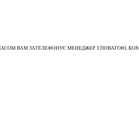
АСОМ ВАМ ЗАТЕЛЕФОНУЄ МЕНЕДЖЕР З ПОВАГОЮ, КО