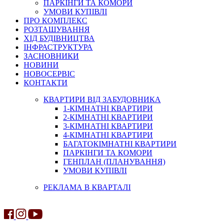
ПАРКІНГИ ТА КОМОРИ
УМОВИ КУПІВЛІ
ПРО КОМПЛЕКС
РОЗТАШУВАННЯ
ХІД БУДІВНИЦТВА
ІНФРАСТРУКТУРА
ЗАСНОВНИКИ
НОВИНИ
НОВОСЕРВІС
КОНТАКТИ
КВАРТИРИ ВІД ЗАБУДОВНИКА
1-КІМНАТНІ КВАРТИРИ
2-КІМНАТНІ КВАРТИРИ
3-КІМНАТНІ КВАРТИРИ
4-КІМНАТНІ КВАРТИРИ
БАГАТОКІМНАТНІ КВАРТИРИ
ПАРКІНГИ ТА КОМОРИ
ГЕНПЛАН (ПЛАНУВАННЯ)
УМОВИ КУПІВЛІ
РЕКЛАМА В КВАРТАЛІ