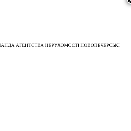
МАНДА АГЕНТСТВА НЕРУХОМОСТІ НОВОПЕЧЕРСЬКІ