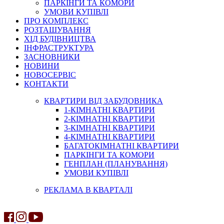
ПАРКІНГИ ТА КОМОРИ
УМОВИ КУПІВЛІ
ПРО КОМПЛЕКС
РОЗТАШУВАННЯ
ХІД БУДІВНИЦТВА
ІНФРАСТРУКТУРА
ЗАСНОВНИКИ
НОВИНИ
НОВОСЕРВІС
КОНТАКТИ
КВАРТИРИ ВІД ЗАБУДОВНИКА
1-КІМНАТНІ КВАРТИРИ
2-КІМНАТНІ КВАРТИРИ
3-КІМНАТНІ КВАРТИРИ
4-КІМНАТНІ КВАРТИРИ
БАГАТОКІМНАТНІ КВАРТИРИ
ПАРКІНГИ ТА КОМОРИ
ГЕНПЛАН (ПЛАНУВАННЯ)
УМОВИ КУПІВЛІ
РЕКЛАМА В КВАРТАЛІ