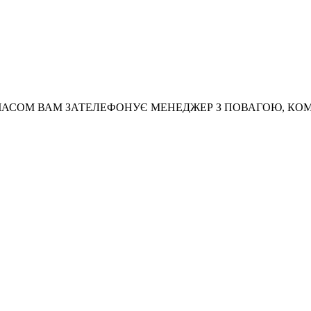
АСОМ ВАМ ЗАТЕЛЕФОНУЄ МЕНЕДЖЕР З ПОВАГОЮ, КО