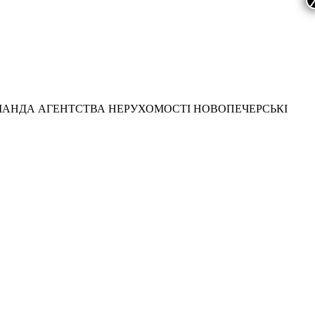
МАНДА АГЕНТСТВА НЕРУХОМОСТІ НОВОПЕЧЕРСЬКІ