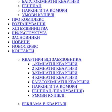
БАГАТОКІМНАТНІ КВАРТИРИ
ГЕНПЛАН
ПАРКІНГИ ТА КОМОРИ
УМОВИ КУПІВЛІ
ПРО КОМПЛЕКС
РОЗТАШУВАННЯ
ХІД БУДІВНИЦТВА
ІНФРАСТРУКТУРА
ЗАСНОВНИКИ
НОВИНИ
НОВОСЕРВІС
КОНТАКТИ
КВАРТИРИ ВІД ЗАБУДОВНИКА
1-КІМНАТНІ КВАРТИРИ
2-КІМНАТНІ КВАРТИРИ
3-КІМНАТНІ КВАРТИРИ
4-КІМНАТНІ КВАРТИРИ
БАГАТОКІМНАТНІ КВАРТИРИ
ПАРКІНГИ ТА КОМОРИ
ГЕНПЛАН (ПЛАНУВАННЯ)
УМОВИ КУПІВЛІ
РЕКЛАМА В КВАРТАЛІ