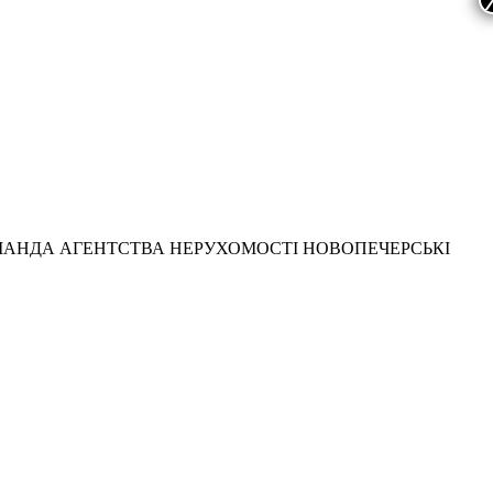
МАНДА АГЕНТСТВА НЕРУХОМОСТІ НОВОПЕЧЕРСЬКІ