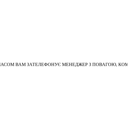
АСОМ ВАМ ЗАТЕЛЕФОНУЄ МЕНЕДЖЕР З ПОВАГОЮ, КО