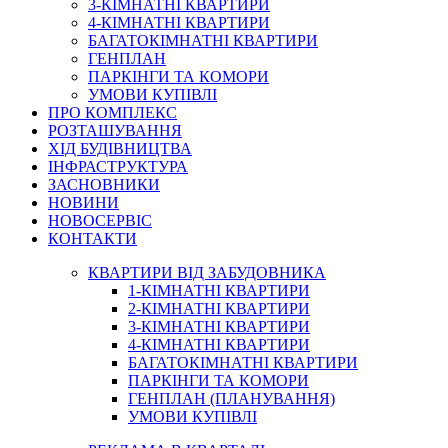
3-КІМНАТНІ КВАРТИРИ
4-КІМНАТНІ КВАРТИРИ
БАГАТОКІМНАТНІ КВАРТИРИ
ГЕНПЛАН
ПАРКІНГИ ТА КОМОРИ
УМОВИ КУПІВЛІ
ПРО КОМПЛЕКС
РОЗТАШУВАННЯ
ХІД БУДІВНИЦТВА
ІНФРАСТРУКТУРА
ЗАСНОВНИКИ
НОВИНИ
НОВОСЕРВІС
КОНТАКТИ
КВАРТИРИ ВІД ЗАБУДОВНИКА
1-КІМНАТНІ КВАРТИРИ
2-КІМНАТНІ КВАРТИРИ
3-КІМНАТНІ КВАРТИРИ
4-КІМНАТНІ КВАРТИРИ
БАГАТОКІМНАТНІ КВАРТИРИ
ПАРКІНГИ ТА КОМОРИ
ГЕНПЛАН (ПЛАНУВАННЯ)
УМОВИ КУПІВЛІ