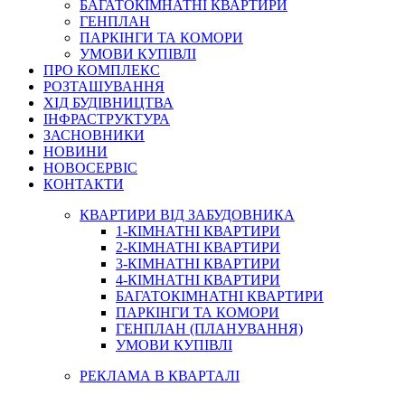
БАГАТОКІМНАТНІ КВАРТИРИ
ГЕНПЛАН
ПАРКІНГИ ТА КОМОРИ
УМОВИ КУПІВЛІ
ПРО КОМПЛЕКС
РОЗТАШУВАННЯ
ХІД БУДІВНИЦТВА
ІНФРАСТРУКТУРА
ЗАСНОВНИКИ
НОВИНИ
НОВОСЕРВІС
КОНТАКТИ
КВАРТИРИ ВІД ЗАБУДОВНИКА
1-КІМНАТНІ КВАРТИРИ
2-КІМНАТНІ КВАРТИРИ
3-КІМНАТНІ КВАРТИРИ
4-КІМНАТНІ КВАРТИРИ
БАГАТОКІМНАТНІ КВАРТИРИ
ПАРКІНГИ ТА КОМОРИ
ГЕНПЛАН (ПЛАНУВАННЯ)
УМОВИ КУПІВЛІ
РЕКЛАМА В КВАРТАЛІ