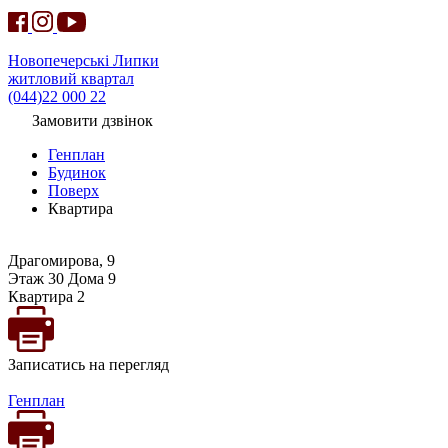
Новопечерські Липки
житловий квартал
(044)22 000 22
Замовити дзвінок
Генплан
Будинок
Поверх
Квартира
Драгомирова, 9
Этаж 30 Дома 9
Квартира 2
Записатись на перегляд
Генплан