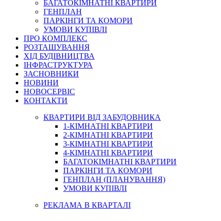
БАГАТОКІМНАТНІ КВАРТИРИ
ГЕНПЛАН
ПАРКІНГИ ТА КОМОРИ
УМОВИ КУПІВЛІ
ПРО КОМПЛЕКС
РОЗТАШУВАННЯ
ХІД БУДІВНИЦТВА
ІНФРАСТРУКТУРА
ЗАСНОВНИКИ
НОВИНИ
НОВОСЕРВІС
КОНТАКТИ
КВАРТИРИ ВІД ЗАБУДОВНИКА
1-КІМНАТНІ КВАРТИРИ
2-КІМНАТНІ КВАРТИРИ
3-КІМНАТНІ КВАРТИРИ
4-КІМНАТНІ КВАРТИРИ
БАГАТОКІМНАТНІ КВАРТИРИ
ПАРКІНГИ ТА КОМОРИ
ГЕНПЛАН (ПЛАНУВАННЯ)
УМОВИ КУПІВЛІ
РЕКЛАМА В КВАРТАЛІ