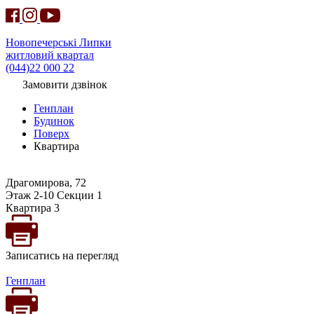
Новопечерські Липки
житловий квартал
(044)22 000 22
Замовити дзвінок
Генплан
Будинок
Поверх
Квартира
Драгомирова, 72
Этаж 2-10 Секции 1
Квартира 3
Записатись на перегляд
Генплан