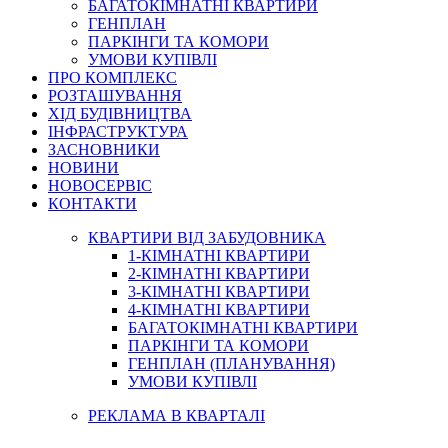
БАГАТОКІМНАТНІ КВАРТИРИ
ГЕНПЛАН
ПАРКІНГИ ТА КОМОРИ
УМОВИ КУПІВЛІ
ПРО КОМПЛЕКС
РОЗТАШУВАННЯ
ХІД БУДІВНИЦТВА
ІНФРАСТРУКТУРА
ЗАСНОВНИКИ
НОВИНИ
НОВОСЕРВІС
КОНТАКТИ
КВАРТИРИ ВІД ЗАБУДОВНИКА
1-КІМНАТНІ КВАРТИРИ
2-КІМНАТНІ КВАРТИРИ
3-КІМНАТНІ КВАРТИРИ
4-КІМНАТНІ КВАРТИРИ
БАГАТОКІМНАТНІ КВАРТИРИ
ПАРКІНГИ ТА КОМОРИ
ГЕНПЛАН (ПЛАНУВАННЯ)
УМОВИ КУПІВЛІ
РЕКЛАМА В КВАРТАЛІ