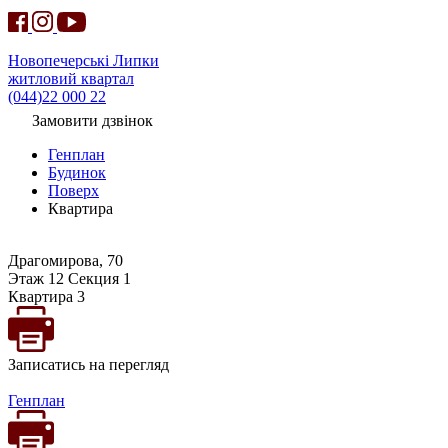
Новопечерські Липки
житловий квартал
(044)22 000 22
Замовити дзвінок
Генплан
Будинок
Поверх
Квартира
Драгомирова, 70
Этаж 12 Секция 1
Квартира 3
Записатись на перегляд
Генплан