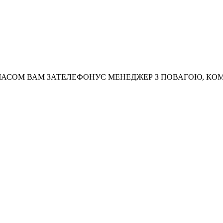
АСОМ ВАМ ЗАТЕЛЕФОНУЄ МЕНЕДЖЕР З ПОВАГОЮ, КО