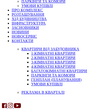
ПАРКІНГИ ТА КОМОРИ
УМОВИ КУПІВЛІ
ПРО КОМПЛЕКС
РОЗТАШУВАННЯ
ХІД БУДІВНИЦТВА
ІНФРАСТРУКТУРА
ЗАСНОВНИКИ
НОВИНИ
НОВОСЕРВІС
КОНТАКТИ
КВАРТИРИ ВІД ЗАБУДОВНИКА
1-КІМНАТНІ КВАРТИРИ
2-КІМНАТНІ КВАРТИРИ
3-КІМНАТНІ КВАРТИРИ
4-КІМНАТНІ КВАРТИРИ
БАГАТОКІМНАТНІ КВАРТИРИ
ПАРКІНГИ ТА КОМОРИ
ГЕНПЛАН (ПЛАНУВАННЯ)
УМОВИ КУПІВЛІ
РЕКЛАМА В КВАРТАЛІ