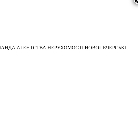
МАНДА АГЕНТСТВА НЕРУХОМОСТІ НОВОПЕЧЕРСЬКІ