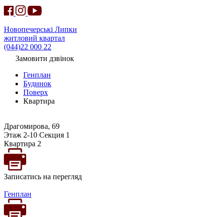
Новопечерські Липки
житловий квартал
(044)22 000 22
Замовити дзвінок
Генплан
Будинок
Поверх
Квартира
Драгомирова, 69
Этаж 2-10 Секция 1
Квартира 2
Записатись на перегляд
Генплан