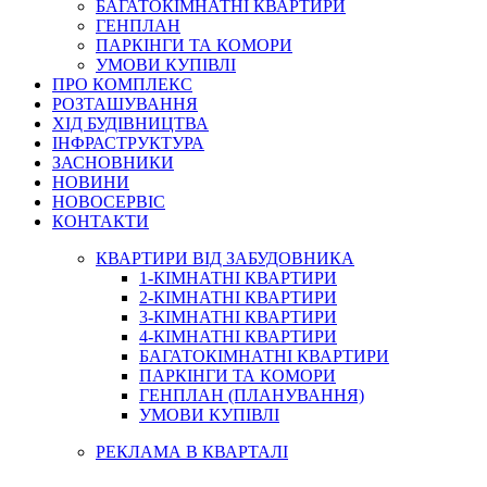
БАГАТОКІМНАТНІ КВАРТИРИ
ГЕНПЛАН
ПАРКІНГИ ТА КОМОРИ
УМОВИ КУПІВЛІ
ПРО КОМПЛЕКС
РОЗТАШУВАННЯ
ХІД БУДІВНИЦТВА
ІНФРАСТРУКТУРА
ЗАСНОВНИКИ
НОВИНИ
НОВОСЕРВІС
КОНТАКТИ
КВАРТИРИ ВІД ЗАБУДОВНИКА
1-КІМНАТНІ КВАРТИРИ
2-КІМНАТНІ КВАРТИРИ
3-КІМНАТНІ КВАРТИРИ
4-КІМНАТНІ КВАРТИРИ
БАГАТОКІМНАТНІ КВАРТИРИ
ПАРКІНГИ ТА КОМОРИ
ГЕНПЛАН (ПЛАНУВАННЯ)
УМОВИ КУПІВЛІ
РЕКЛАМА В КВАРТАЛІ