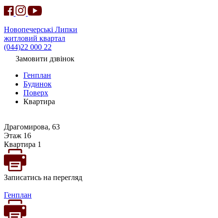
Новопечерські Липки
житловий квартал
(044)22 000 22
Замовити дзвінок
Генплан
Будинок
Поверх
Квартира
Драгомирова, 63
Этаж 16
Квартира 1
Записатись на перегляд
Генплан