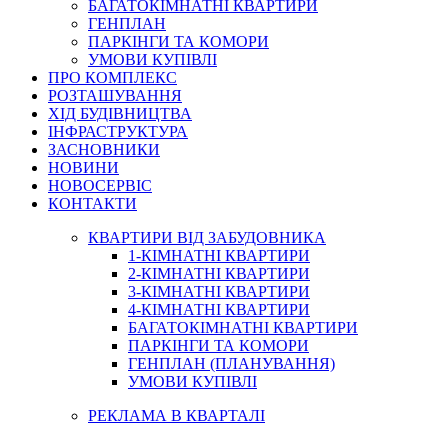
БАГАТОКІМНАТНІ КВАРТИРИ
ГЕНПЛАН
ПАРКІНГИ ТА КОМОРИ
УМОВИ КУПІВЛІ
ПРО КОМПЛЕКС
РОЗТАШУВАННЯ
ХІД БУДІВНИЦТВА
ІНФРАСТРУКТУРА
ЗАСНОВНИКИ
НОВИНИ
НОВОСЕРВІС
КОНТАКТИ
КВАРТИРИ ВІД ЗАБУДОВНИКА
1-КІМНАТНІ КВАРТИРИ
2-КІМНАТНІ КВАРТИРИ
3-КІМНАТНІ КВАРТИРИ
4-КІМНАТНІ КВАРТИРИ
БАГАТОКІМНАТНІ КВАРТИРИ
ПАРКІНГИ ТА КОМОРИ
ГЕНПЛАН (ПЛАНУВАННЯ)
УМОВИ КУПІВЛІ
РЕКЛАМА В КВАРТАЛІ