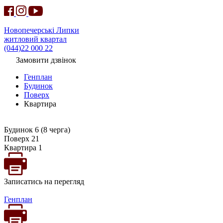
Новопечерські Липки
житловий квартал
(044)22 000 22
Замовити дзвінок
Генплан
Будинок
Поверх
Квартира
Будинок 6 (8 черга)
Поверх 21
Квартира 1
Записатись на перегляд
Генплан