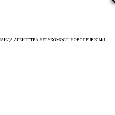
МАНДА АГЕНТСТВА НЕРУХОМОСТІ НОВОПЕЧЕРСЬКІ