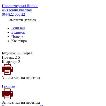
Новопечерські Липки
житловий квартал
(044)22 000 22
Замовити дзвінок
Генплан
Будинок
Поверх
Квартира
Будинок 6 (8 черга)
Поверх 2-5
Квартира 2
Записатись на перегляд
Генплан
Записатися на перегляд