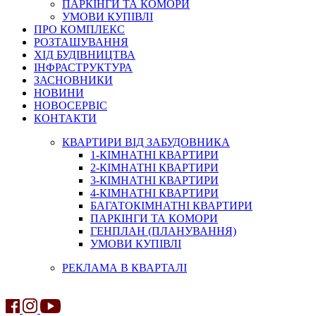
ПАРКІНГИ ТА КОМОРИ
УМОВИ КУПІВЛІ
ПРО КОМПЛЕКС
РОЗТАШУВАННЯ
ХІД БУДІВНИЦТВА
ІНФРАСТРУКТУРА
ЗАСНОВНИКИ
НОВИНИ
НОВОСЕРВІС
КОНТАКТИ
КВАРТИРИ ВІД ЗАБУДОВНИКА
1-КІМНАТНІ КВАРТИРИ
2-КІМНАТНІ КВАРТИРИ
3-КІМНАТНІ КВАРТИРИ
4-КІМНАТНІ КВАРТИРИ
БАГАТОКІМНАТНІ КВАРТИРИ
ПАРКІНГИ ТА КОМОРИ
ГЕНПЛАН (ПЛАНУВАННЯ)
УМОВИ КУПІВЛІ
РЕКЛАМА В КВАРТАЛІ