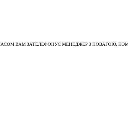
АСОМ ВАМ ЗАТЕЛЕФОНУЄ МЕНЕДЖЕР З ПОВАГОЮ, КО