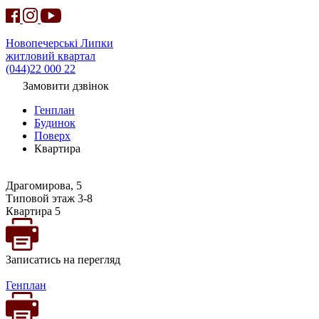
Новопечерські Липки
житловий квартал
(044)22 000 22
Замовити дзвінок
Генплан
Будинок
Поверх
Квартира
Драгомирова, 5
Типовой этаж 3-8
Квартира 5
Записатись на перегляд
Генплан