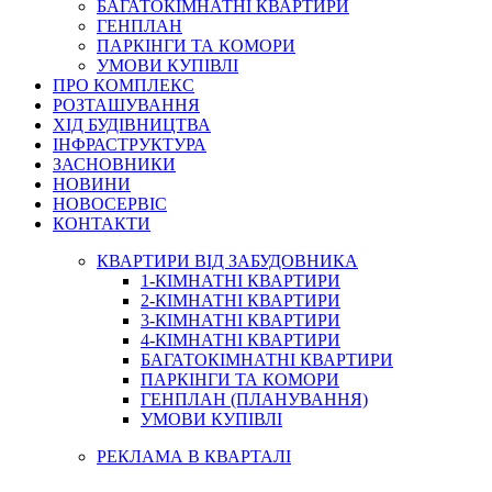
БАГАТОКІМНАТНІ КВАРТИРИ
ГЕНПЛАН
ПАРКІНГИ ТА КОМОРИ
УМОВИ КУПІВЛІ
ПРО КОМПЛЕКС
РОЗТАШУВАННЯ
ХІД БУДІВНИЦТВА
ІНФРАСТРУКТУРА
ЗАСНОВНИКИ
НОВИНИ
НОВОСЕРВІС
КОНТАКТИ
КВАРТИРИ ВІД ЗАБУДОВНИКА
1-КІМНАТНІ КВАРТИРИ
2-КІМНАТНІ КВАРТИРИ
3-КІМНАТНІ КВАРТИРИ
4-КІМНАТНІ КВАРТИРИ
БАГАТОКІМНАТНІ КВАРТИРИ
ПАРКІНГИ ТА КОМОРИ
ГЕНПЛАН (ПЛАНУВАННЯ)
УМОВИ КУПІВЛІ
РЕКЛАМА В КВАРТАЛІ