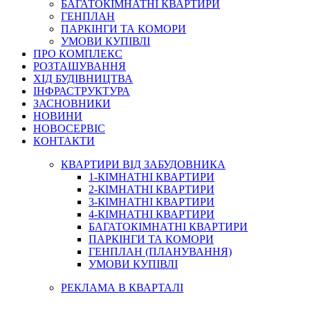
БАГАТОКІМНАТНІ КВАРТИРИ
ГЕНПЛАН
ПАРКІНГИ ТА КОМОРИ
УМОВИ КУПІВЛІ
ПРО КОМПЛЕКС
РОЗТАШУВАННЯ
ХІД БУДІВНИЦТВА
ІНФРАСТРУКТУРА
ЗАСНОВНИКИ
НОВИНИ
НОВОСЕРВІС
КОНТАКТИ
КВАРТИРИ ВІД ЗАБУДОВНИКА
1-КІМНАТНІ КВАРТИРИ
2-КІМНАТНІ КВАРТИРИ
3-КІМНАТНІ КВАРТИРИ
4-КІМНАТНІ КВАРТИРИ
БАГАТОКІМНАТНІ КВАРТИРИ
ПАРКІНГИ ТА КОМОРИ
ГЕНПЛАН (ПЛАНУВАННЯ)
УМОВИ КУПІВЛІ
РЕКЛАМА В КВАРТАЛІ