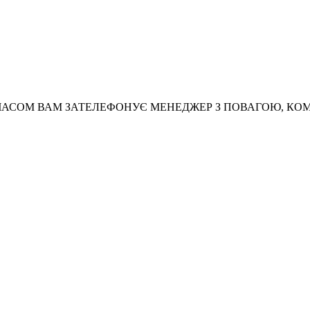
АСОМ ВАМ ЗАТЕЛЕФОНУЄ МЕНЕДЖЕР З ПОВАГОЮ, КО