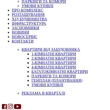
ПАРКІНГИ ТА КОМОРИ
УМОВИ КУПІВЛІ
ПРО КОМПЛЕКС
РОЗТАШУВАННЯ
ХІД БУДІВНИЦТВА
ІНФРАСТРУКТУРА
ЗАСНОВНИКИ
НОВИНИ
НОВОСЕРВІС
КОНТАКТИ
КВАРТИРИ ВІД ЗАБУДОВНИКА
1-КІМНАТНІ КВАРТИРИ
2-КІМНАТНІ КВАРТИРИ
3-КІМНАТНІ КВАРТИРИ
4-КІМНАТНІ КВАРТИРИ
БАГАТОКІМНАТНІ КВАРТИРИ
ПАРКІНГИ ТА КОМОРИ
ГЕНПЛАН (ПЛАНУВАННЯ)
УМОВИ КУПІВЛІ
РЕКЛАМА В КВАРТАЛІ