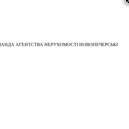
МАНДА АГЕНТСТВА НЕРУХОМОСТІ НОВОПЕЧЕРСЬКІ