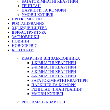
БАГАТОКІМНАТНІ КВАРТИРИ
ГЕНПЛАН
ПАРКІНГИ ТА КОМОРИ
УМОВИ КУПІВЛІ
ПРО КОМПЛЕКС
РОЗТАШУВАННЯ
ХІД БУДІВНИЦТВА
ІНФРАСТРУКТУРА
ЗАСНОВНИКИ
НОВИНИ
НОВОСЕРВІС
КОНТАКТИ
КВАРТИРИ ВІД ЗАБУДОВНИКА
1-КІМНАТНІ КВАРТИРИ
2-КІМНАТНІ КВАРТИРИ
3-КІМНАТНІ КВАРТИРИ
4-КІМНАТНІ КВАРТИРИ
БАГАТОКІМНАТНІ КВАРТИРИ
ПАРКІНГИ ТА КОМОРИ
ГЕНПЛАН (ПЛАНУВАННЯ)
УМОВИ КУПІВЛІ
РЕКЛАМА В КВАРТАЛІ