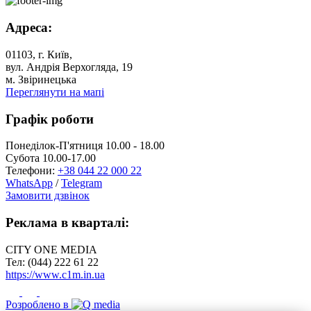
Адреса:
01103, г. Київ,
вул. Андрія Верхогляда, 19
м. Звіринецька
Переглянути на мапі
Графік роботи
Понеділок-П'ятниця 10.00 - 18.00
Субота 10.00-17.00
Телефони:
+38 044 22 000 22
WhatsApp
/
Telegram
Замовити дзвінок
Реклама в кварталі:
CITY ONE MEDIA
Тел: (044) 222 61 22
https://www.c1m.in.ua
Розроблено в