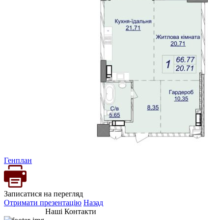
Генплан
Записатися на перегляд
Отримати презентацію
Назад
Наші Контакти