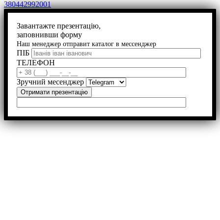
380442992001
Завантажте презентацію,
заповнивши форму
Наш менеджер отправит каталог в мессенджер
ПІБ
ТЕЛЕФОН
Зручний месенджер