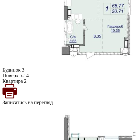
Будинок 3
Поверх 5-14
Квартира 2
Записатись на перегляд