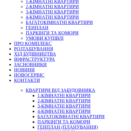
1-КІМНАТНІ КВАРТИРИ
2-КІМНАТНІ КВАРТИРИ
3-КІМНАТНІ КВАРТИРИ
4-КІМНАТНІ КВАРТИРИ
БАГАТОКІМНАТНІ КВАРТИРИ
ГЕНПЛАН
ПАРКІНГИ ТА КОМОРИ
УМОВИ КУПІВЛІ
ПРО КОМПЛЕКС
РОЗТАШУВАННЯ
ХІД БУДІВНИЦТВА
ІНФРАСТРУКТУРА
ЗАСНОВНИКИ
НОВИНИ
НОВОСЕРВІС
КОНТАКТИ
КВАРТИРИ ВІД ЗАБУДОВНИКА
1-КІМНАТНІ КВАРТИРИ
2-КІМНАТНІ КВАРТИРИ
3-КІМНАТНІ КВАРТИРИ
4-КІМНАТНІ КВАРТИРИ
БАГАТОКІМНАТНІ КВАРТИРИ
ПАРКІНГИ ТА КОМОРИ
ГЕНПЛАН (ПЛАНУВАННЯ)