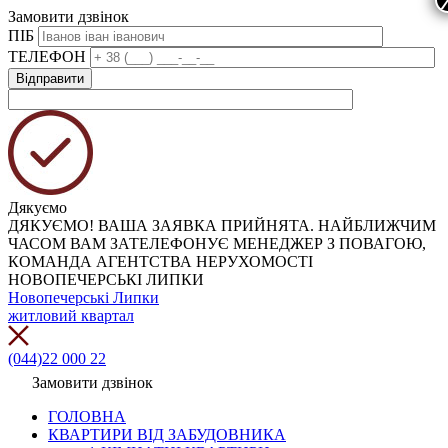
Замовити дзвінок
ПІБ
ТЕЛЕФОН
Дякуємо
ДЯКУЄМО! ВАША ЗАЯВКА ПРИЙНЯТА. НАЙБЛИЖЧИМ
ЧАСОМ ВАМ ЗАТЕЛЕФОНУЄ МЕНЕДЖЕР З ПОВАГОЮ,
КОМАНДА АГЕНТСТВА НЕРУХОМОСТІ
НОВОПЕЧЕРСЬКІ ЛИПКИ
Новопечерські Липки
житловий квартал
(044)22 000 22
Замовити дзвінок
ГОЛОВНА
КВАРТИРИ ВІД ЗАБУДОВНИКА