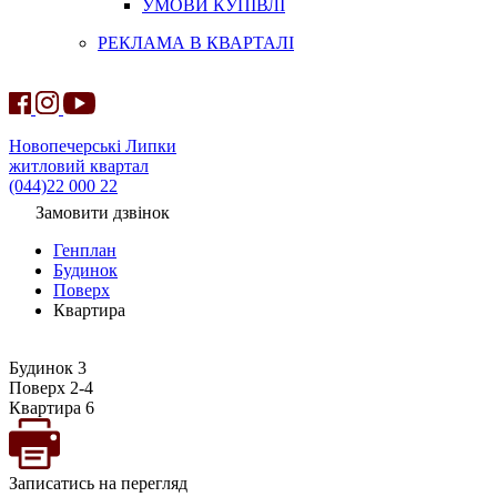
УМОВИ КУПІВЛІ
РЕКЛАМА В КВАРТАЛІ
Новопечерські Липки
житловий квартал
(044)22 000 22
Замовити дзвінок
Генплан
Будинок
Поверх
Квартира
Будинок 3
Поверх 2-4
Квартира 6
Записатись на перегляд