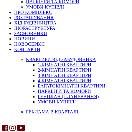
ПАРКІНГИ ТА КОМОРИ
УМОВИ КУПІВЛІ
ПРО КОМПЛЕКС
РОЗТАШУВАННЯ
ХІД БУДІВНИЦТВА
ІНФРАСТРУКТУРА
ЗАСНОВНИКИ
НОВИНИ
НОВОСЕРВІС
КОНТАКТИ
КВАРТИРИ ВІД ЗАБУДОВНИКА
1-КІМНАТНІ КВАРТИРИ
2-КІМНАТНІ КВАРТИРИ
3-КІМНАТНІ КВАРТИРИ
4-КІМНАТНІ КВАРТИРИ
БАГАТОКІМНАТНІ КВАРТИРИ
ПАРКІНГИ ТА КОМОРИ
ГЕНПЛАН (ПЛАНУВАННЯ)
УМОВИ КУПІВЛІ
РЕКЛАМА В КВАРТАЛІ