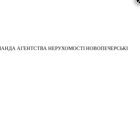
МАНДА АГЕНТСТВА НЕРУХОМОСТІ НОВОПЕЧЕРСЬКІ