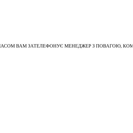
АСОМ ВАМ ЗАТЕЛЕФОНУЄ МЕНЕДЖЕР З ПОВАГОЮ, КО