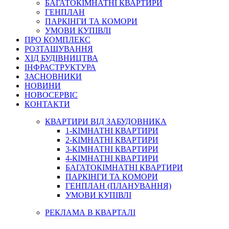
БАГАТОКІМНАТНІ КВАРТИРИ
ГЕНПЛАН
ПАРКІНГИ ТА КОМОРИ
УМОВИ КУПІВЛІ
ПРО КОМПЛЕКС
РОЗТАШУВАННЯ
ХІД БУДІВНИЦТВА
ІНФРАСТРУКТУРА
ЗАСНОВНИКИ
НОВИНИ
НОВОСЕРВІС
КОНТАКТИ
КВАРТИРИ ВІД ЗАБУДОВНИКА
1-КІМНАТНІ КВАРТИРИ
2-КІМНАТНІ КВАРТИРИ
3-КІМНАТНІ КВАРТИРИ
4-КІМНАТНІ КВАРТИРИ
БАГАТОКІМНАТНІ КВАРТИРИ
ПАРКІНГИ ТА КОМОРИ
ГЕНПЛАН (ПЛАНУВАННЯ)
УМОВИ КУПІВЛІ
РЕКЛАМА В КВАРТАЛІ