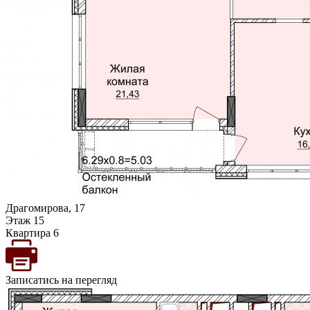
Драгомирова, 17
Этаж 15
Квартира 6
Записатись на перегляд