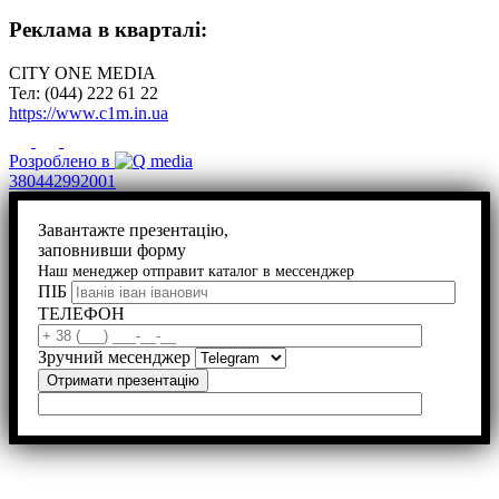
Реклама в кварталі:
CITY ONE MEDIA
Тел: (044) 222 61 22
https://www.c1m.in.ua
Розроблено в
380442992001
Завантажте презентацію,
заповнивши форму
Наш менеджер отправит каталог в мессенджер
ПІБ
ТЕЛЕФОН
Зручний месенджер