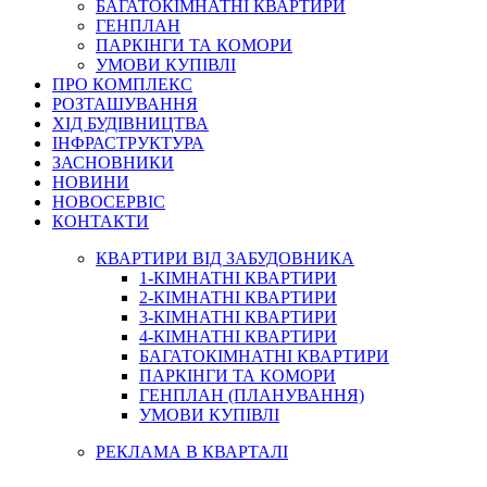
БАГАТОКІМНАТНІ КВАРТИРИ
ГЕНПЛАН
ПАРКІНГИ ТА КОМОРИ
УМОВИ КУПІВЛІ
ПРО КОМПЛЕКС
РОЗТАШУВАННЯ
ХІД БУДІВНИЦТВА
ІНФРАСТРУКТУРА
ЗАСНОВНИКИ
НОВИНИ
НОВОСЕРВІС
КОНТАКТИ
КВАРТИРИ ВІД ЗАБУДОВНИКА
1-КІМНАТНІ КВАРТИРИ
2-КІМНАТНІ КВАРТИРИ
3-КІМНАТНІ КВАРТИРИ
4-КІМНАТНІ КВАРТИРИ
БАГАТОКІМНАТНІ КВАРТИРИ
ПАРКІНГИ ТА КОМОРИ
ГЕНПЛАН (ПЛАНУВАННЯ)
УМОВИ КУПІВЛІ
РЕКЛАМА В КВАРТАЛІ