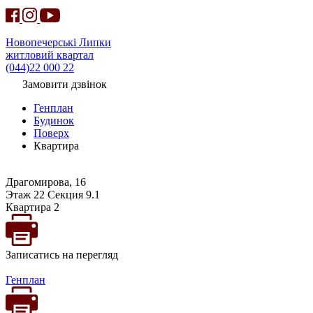
Новопечерські Липки
житловий квартал
(044)22 000 22
Замовити дзвінок
Генплан
Будинок
Поверх
Квартира
Драгомирова, 16
Этаж 22 Секция 9.1
Квартира 2
Записатись на перегляд
Генплан