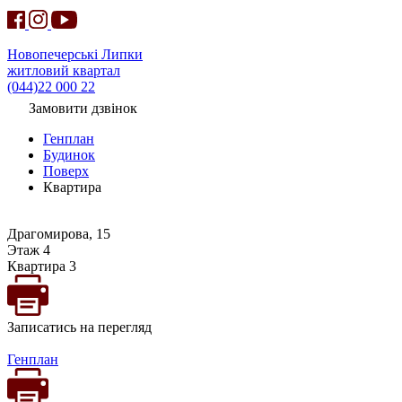
Новопечерські Липки
житловий квартал
(044)22 000 22
Замовити дзвінок
Генплан
Будинок
Поверх
Квартира
Драгомирова, 15
Этаж 4
Квартира 3
Записатись на перегляд
Генплан