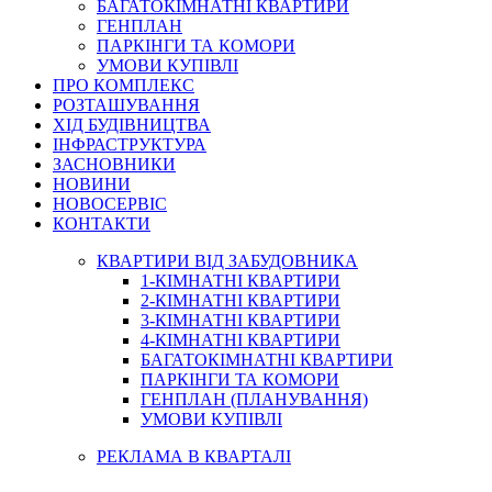
БАГАТОКІМНАТНІ КВАРТИРИ
ГЕНПЛАН
ПАРКІНГИ ТА КОМОРИ
УМОВИ КУПІВЛІ
ПРО КОМПЛЕКС
РОЗТАШУВАННЯ
ХІД БУДІВНИЦТВА
ІНФРАСТРУКТУРА
ЗАСНОВНИКИ
НОВИНИ
НОВОСЕРВІС
КОНТАКТИ
КВАРТИРИ ВІД ЗАБУДОВНИКА
1-КІМНАТНІ КВАРТИРИ
2-КІМНАТНІ КВАРТИРИ
3-КІМНАТНІ КВАРТИРИ
4-КІМНАТНІ КВАРТИРИ
БАГАТОКІМНАТНІ КВАРТИРИ
ПАРКІНГИ ТА КОМОРИ
ГЕНПЛАН (ПЛАНУВАННЯ)
УМОВИ КУПІВЛІ
РЕКЛАМА В КВАРТАЛІ