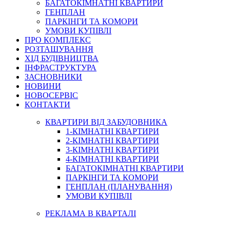
БАГАТОКІМНАТНІ КВАРТИРИ
ГЕНПЛАН
ПАРКІНГИ ТА КОМОРИ
УМОВИ КУПІВЛІ
ПРО КОМПЛЕКС
РОЗТАШУВАННЯ
ХІД БУДІВНИЦТВА
ІНФРАСТРУКТУРА
ЗАСНОВНИКИ
НОВИНИ
НОВОСЕРВІС
КОНТАКТИ
КВАРТИРИ ВІД ЗАБУДОВНИКА
1-КІМНАТНІ КВАРТИРИ
2-КІМНАТНІ КВАРТИРИ
3-КІМНАТНІ КВАРТИРИ
4-КІМНАТНІ КВАРТИРИ
БАГАТОКІМНАТНІ КВАРТИРИ
ПАРКІНГИ ТА КОМОРИ
ГЕНПЛАН (ПЛАНУВАННЯ)
УМОВИ КУПІВЛІ
РЕКЛАМА В КВАРТАЛІ