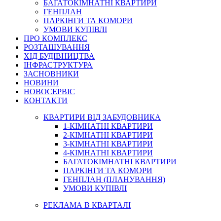
БАГАТОКІМНАТНІ КВАРТИРИ
ГЕНПЛАН
ПАРКІНГИ ТА КОМОРИ
УМОВИ КУПІВЛІ
ПРО КОМПЛЕКС
РОЗТАШУВАННЯ
ХІД БУДІВНИЦТВА
ІНФРАСТРУКТУРА
ЗАСНОВНИКИ
НОВИНИ
НОВОСЕРВІС
КОНТАКТИ
КВАРТИРИ ВІД ЗАБУДОВНИКА
1-КІМНАТНІ КВАРТИРИ
2-КІМНАТНІ КВАРТИРИ
3-КІМНАТНІ КВАРТИРИ
4-КІМНАТНІ КВАРТИРИ
БАГАТОКІМНАТНІ КВАРТИРИ
ПАРКІНГИ ТА КОМОРИ
ГЕНПЛАН (ПЛАНУВАННЯ)
УМОВИ КУПІВЛІ
РЕКЛАМА В КВАРТАЛІ