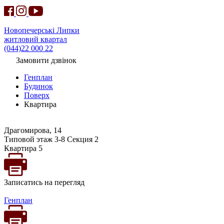
Новопечерські Липки
житловий квартал
(044)22 000 22
Замовити дзвінок
Генплан
Будинок
Поверх
Квартира
Драгомирова, 14
Типовой этаж 3-8 Секция 2
Квартира 5
Записатись на перегляд
Генплан