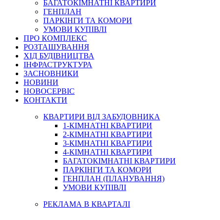
БАГАТОКІМНАТНІ КВАРТИРИ
ГЕНПЛАН
ПАРКІНГИ ТА КОМОРИ
УМОВИ КУПІВЛІ
ПРО КОМПЛЕКС
РОЗТАШУВАННЯ
ХІД БУДІВНИЦТВА
ІНФРАСТРУКТУРА
ЗАСНОВНИКИ
НОВИНИ
НОВОСЕРВІС
КОНТАКТИ
КВАРТИРИ ВІД ЗАБУДОВНИКА
1-КІМНАТНІ КВАРТИРИ
2-КІМНАТНІ КВАРТИРИ
3-КІМНАТНІ КВАРТИРИ
4-КІМНАТНІ КВАРТИРИ
БАГАТОКІМНАТНІ КВАРТИРИ
ПАРКІНГИ ТА КОМОРИ
ГЕНПЛАН (ПЛАНУВАННЯ)
УМОВИ КУПІВЛІ
РЕКЛАМА В КВАРТАЛІ