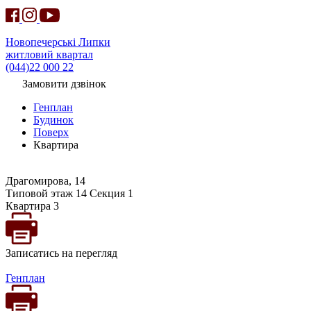
Новопечерські Липки
житловий квартал
(044)22 000 22
Замовити дзвінок
Генплан
Будинок
Поверх
Квартира
Драгомирова, 14
Типовой этаж 14 Секция 1
Квартира 3
Записатись на перегляд
Генплан