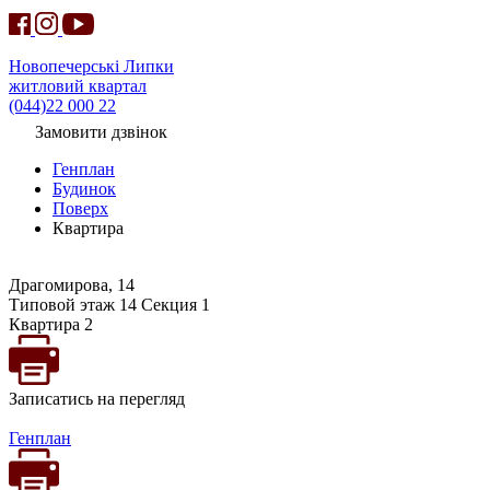
Новопечерські Липки
житловий квартал
(044)22 000 22
Замовити дзвінок
Генплан
Будинок
Поверх
Квартира
Драгомирова, 14
Типовой этаж 14 Секция 1
Квартира 2
Записатись на перегляд
Генплан