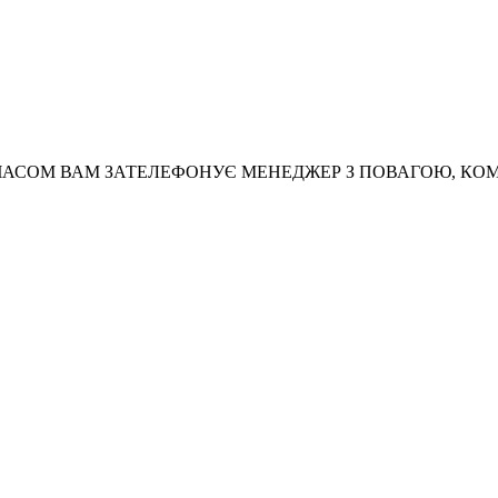
АСОМ ВАМ ЗАТЕЛЕФОНУЄ МЕНЕДЖЕР З ПОВАГОЮ, КО