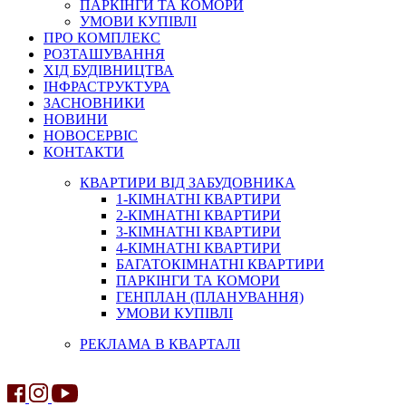
ПАРКІНГИ ТА КОМОРИ
УМОВИ КУПІВЛІ
ПРО КОМПЛЕКС
РОЗТАШУВАННЯ
ХІД БУДІВНИЦТВА
ІНФРАСТРУКТУРА
ЗАСНОВНИКИ
НОВИНИ
НОВОСЕРВІС
КОНТАКТИ
КВАРТИРИ ВІД ЗАБУДОВНИКА
1-КІМНАТНІ КВАРТИРИ
2-КІМНАТНІ КВАРТИРИ
3-КІМНАТНІ КВАРТИРИ
4-КІМНАТНІ КВАРТИРИ
БАГАТОКІМНАТНІ КВАРТИРИ
ПАРКІНГИ ТА КОМОРИ
ГЕНПЛАН (ПЛАНУВАННЯ)
УМОВИ КУПІВЛІ
РЕКЛАМА В КВАРТАЛІ