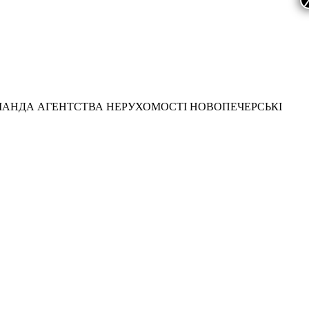
МАНДА АГЕНТСТВА НЕРУХОМОСТІ НОВОПЕЧЕРСЬКІ