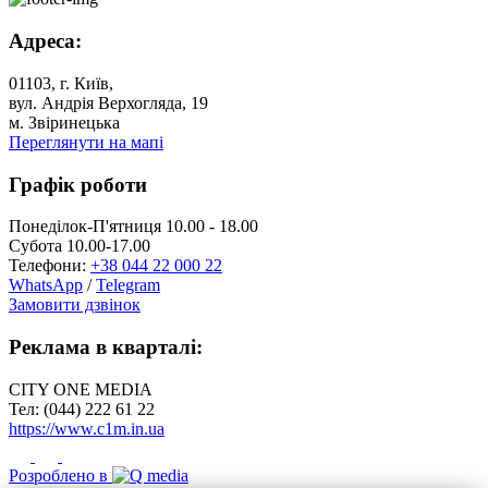
Адреса:
01103, г. Київ,
вул. Андрія Верхогляда, 19
м. Звіринецька
Переглянути на мапі
Графік роботи
Понеділок-П'ятниця 10.00 - 18.00
Субота 10.00-17.00
Телефони:
+38 044 22 000 22
WhatsApp
/
Telegram
Замовити дзвінок
Реклама в кварталі:
CITY ONE MEDIA
Тел: (044) 222 61 22
https://www.c1m.in.ua
Розроблено в