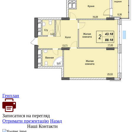
Генплан
Записатися на перегляд
Отримати презентацію
Назад
Наші Контакти