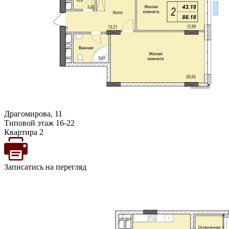
Драгомирова, 11
Типовой этаж 16-22
Квартира 2
Записатись на перегляд