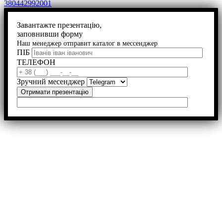
380442992001
Завантажте презентацію,
заповнивши форму
Наш менеджер отправит каталог в мессенджер
ПІБ
ТЕЛЕФОН
Зручний месенджер