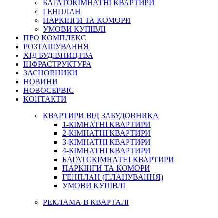
БАГАТОКІМНАТНІ КВАРТИРИ
ГЕНПЛАН
ПАРКІНГИ ТА КОМОРИ
УМОВИ КУПІВЛІ
ПРО КОМПЛЕКС
РОЗТАШУВАННЯ
ХІД БУДІВНИЦТВА
ІНФРАСТРУКТУРА
ЗАСНОВНИКИ
НОВИНИ
НОВОСЕРВІС
КОНТАКТИ
КВАРТИРИ ВІД ЗАБУДОВНИКА
1-КІМНАТНІ КВАРТИРИ
2-КІМНАТНІ КВАРТИРИ
3-КІМНАТНІ КВАРТИРИ
4-КІМНАТНІ КВАРТИРИ
БАГАТОКІМНАТНІ КВАРТИРИ
ПАРКІНГИ ТА КОМОРИ
ГЕНПЛАН (ПЛАНУВАННЯ)
УМОВИ КУПІВЛІ
РЕКЛАМА В КВАРТАЛІ