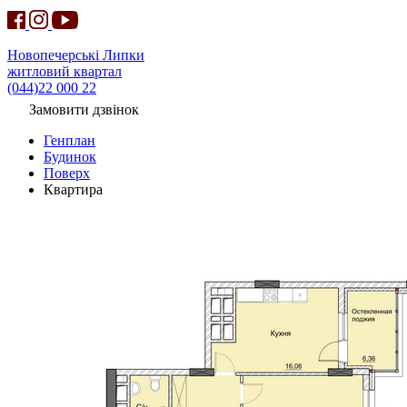
Новопечерські Липки
житловий квартал
(044)22 000 22
Замовити дзвінок
Генплан
Будинок
Поверх
Квартира