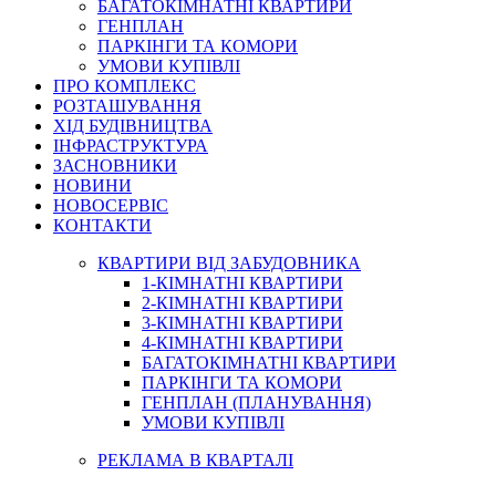
БАГАТОКІМНАТНІ КВАРТИРИ
ГЕНПЛАН
ПАРКІНГИ ТА КОМОРИ
УМОВИ КУПІВЛІ
ПРО КОМПЛЕКС
РОЗТАШУВАННЯ
ХІД БУДІВНИЦТВА
ІНФРАСТРУКТУРА
ЗАСНОВНИКИ
НОВИНИ
НОВОСЕРВІС
КОНТАКТИ
КВАРТИРИ ВІД ЗАБУДОВНИКА
1-КІМНАТНІ КВАРТИРИ
2-КІМНАТНІ КВАРТИРИ
3-КІМНАТНІ КВАРТИРИ
4-КІМНАТНІ КВАРТИРИ
БАГАТОКІМНАТНІ КВАРТИРИ
ПАРКІНГИ ТА КОМОРИ
ГЕНПЛАН (ПЛАНУВАННЯ)
УМОВИ КУПІВЛІ
РЕКЛАМА В КВАРТАЛІ