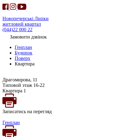
Новопечерські Липки
житловий квартал
(044)22 000 22
Замовити дзвінок
Генплан
Будинок
Поверх
Квартира
Драгомирова, 11
Типовой этаж 16-22
Квартира 1
Записатись на перегляд
Генплан