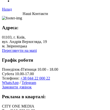
Назад
Наші Контакти
Адреса:
01103, г. Київ,
вул. Андрія Верхогляда, 19
м. Звіринецька
Переглянути на мапі
Графік роботи
Понеділок-П'ятниця 10.00 - 18.00
Субота 10.00-17.00
Телефони:
+38 044 22 000 22
WhatsApp
/
Telegram
Замовити дзвінок
Реклама в кварталі:
CITY ONE MEDIA