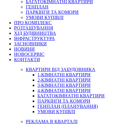
БАГАТОКІМНАТНІ КВАРТИРИ
ГЕНПЛАН
ПАРКІНГИ ТА КОМОРИ
УМОВИ КУПІВЛІ
ПРО КОМПЛЕКС
РОЗТАШУВАННЯ
ХІД БУДІВНИЦТВА
ІНФРАСТРУКТУРА
ЗАСНОВНИКИ
НОВИНИ
НОВОСЕРВІС
КОНТАКТИ
КВАРТИРИ ВІД ЗАБУДОВНИКА
1-КІМНАТНІ КВАРТИРИ
2-КІМНАТНІ КВАРТИРИ
3-КІМНАТНІ КВАРТИРИ
4-КІМНАТНІ КВАРТИРИ
БАГАТОКІМНАТНІ КВАРТИРИ
ПАРКІНГИ ТА КОМОРИ
ГЕНПЛАН (ПЛАНУВАННЯ)
УМОВИ КУПІВЛІ
РЕКЛАМА В КВАРТАЛІ