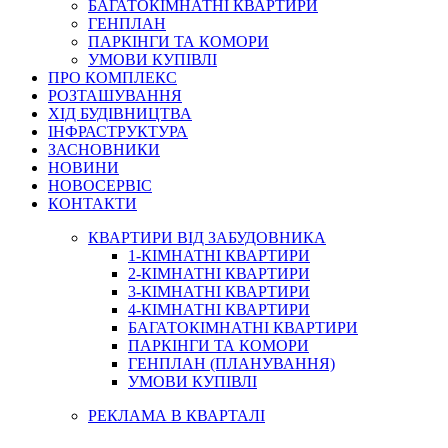
БАГАТОКІМНАТНІ КВАРТИРИ
ГЕНПЛАН
ПАРКІНГИ ТА КОМОРИ
УМОВИ КУПІВЛІ
ПРО КОМПЛЕКС
РОЗТАШУВАННЯ
ХІД БУДІВНИЦТВА
ІНФРАСТРУКТУРА
ЗАСНОВНИКИ
НОВИНИ
НОВОСЕРВІС
КОНТАКТИ
КВАРТИРИ ВІД ЗАБУДОВНИКА
1-КІМНАТНІ КВАРТИРИ
2-КІМНАТНІ КВАРТИРИ
3-КІМНАТНІ КВАРТИРИ
4-КІМНАТНІ КВАРТИРИ
БАГАТОКІМНАТНІ КВАРТИРИ
ПАРКІНГИ ТА КОМОРИ
ГЕНПЛАН (ПЛАНУВАННЯ)
УМОВИ КУПІВЛІ
РЕКЛАМА В КВАРТАЛІ