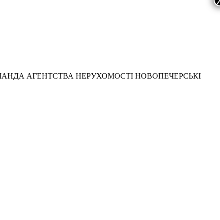
МАНДА АГЕНТСТВА НЕРУХОМОСТІ НОВОПЕЧЕРСЬКІ