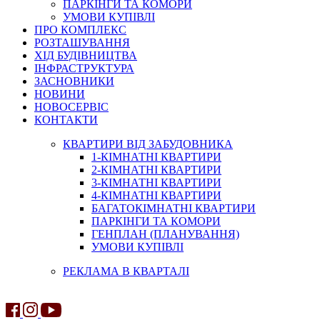
ПАРКІНГИ ТА КОМОРИ
УМОВИ КУПІВЛІ
ПРО КОМПЛЕКС
РОЗТАШУВАННЯ
ХІД БУДІВНИЦТВА
ІНФРАСТРУКТУРА
ЗАСНОВНИКИ
НОВИНИ
НОВОСЕРВІС
КОНТАКТИ
КВАРТИРИ ВІД ЗАБУДОВНИКА
1-КІМНАТНІ КВАРТИРИ
2-КІМНАТНІ КВАРТИРИ
3-КІМНАТНІ КВАРТИРИ
4-КІМНАТНІ КВАРТИРИ
БАГАТОКІМНАТНІ КВАРТИРИ
ПАРКІНГИ ТА КОМОРИ
ГЕНПЛАН (ПЛАНУВАННЯ)
УМОВИ КУПІВЛІ
РЕКЛАМА В КВАРТАЛІ