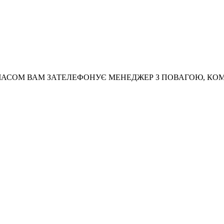
АСОМ ВАМ ЗАТЕЛЕФОНУЄ МЕНЕДЖЕР З ПОВАГОЮ, КО