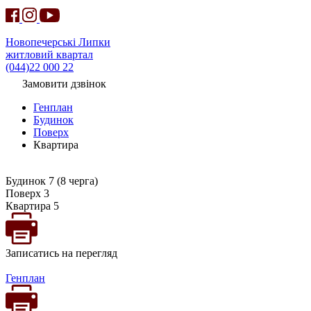
Новопечерські Липки
житловий квартал
(044)22 000 22
Замовити дзвінок
Генплан
Будинок
Поверх
Квартира
Будинок 7 (8 черга)
Поверх 3
Квартира 5
Записатись на перегляд
Генплан