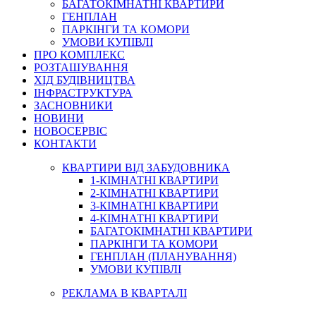
БАГАТОКІМНАТНІ КВАРТИРИ
ГЕНПЛАН
ПАРКІНГИ ТА КОМОРИ
УМОВИ КУПІВЛІ
ПРО КОМПЛЕКС
РОЗТАШУВАННЯ
ХІД БУДІВНИЦТВА
ІНФРАСТРУКТУРА
ЗАСНОВНИКИ
НОВИНИ
НОВОСЕРВІС
КОНТАКТИ
КВАРТИРИ ВІД ЗАБУДОВНИКА
1-КІМНАТНІ КВАРТИРИ
2-КІМНАТНІ КВАРТИРИ
3-КІМНАТНІ КВАРТИРИ
4-КІМНАТНІ КВАРТИРИ
БАГАТОКІМНАТНІ КВАРТИРИ
ПАРКІНГИ ТА КОМОРИ
ГЕНПЛАН (ПЛАНУВАННЯ)
УМОВИ КУПІВЛІ
РЕКЛАМА В КВАРТАЛІ